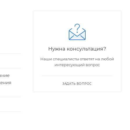
Нужна консультация?
Наши специалисты ответят на любой
интересующий вопрос
ание
жения
ЗАДАТЬ ВОПРОС