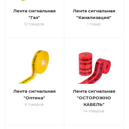
Лента сигнальная
Лента сигнальная
"Газ"
"Канализация"
12 товаров
1 товар
Лента сигнальная
Лента сигнальная
"Оптика"
"ОСТОРОЖНО
КАБЕЛЬ"
6 товаров
14 товаров