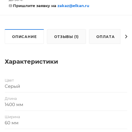
Пришлите заявку на
zakaz@elkan.ru
ОПИСАНИЕ
ОТЗЫВЫ (1)
ОПЛАТА
Характеристики
Цвет
Серый
Длина
1400 мм
Ширина
60 мм