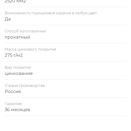
2520 мм2
Возможность порошковой окраски в любой цвет
Да
Способ изготовления
прокатный
Масса цинкового покрытия
275 г/м2
Вид покрытия
цинкование
Страна производства
Россия
Гарантия
36 месяцев