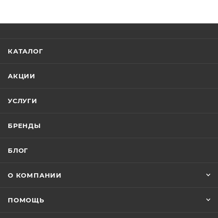
КАТАЛОГ
АКЦИИ
УСЛУГИ
БРЕНДЫ
БЛОГ
О КОМПАНИИ
ПОМОЩЬ