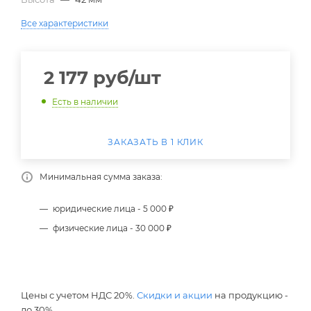
Все характеристики
2 177
руб
/шт
Есть в наличии
ЗАКАЗАТЬ В 1 КЛИК
Минимальная сумма заказа:
юридические лица - 5 000 ₽
физические лица - 30 000 ₽
Цены с учетом НДС 20%.
Скидки и акции
на продукцию -
до 30%.