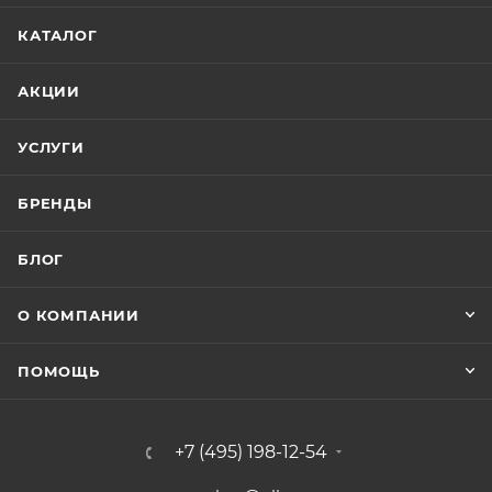
КАТАЛОГ
АКЦИИ
УСЛУГИ
БРЕНДЫ
БЛОГ
О КОМПАНИИ
ПОМОЩЬ
+7 (495) 198-12-54