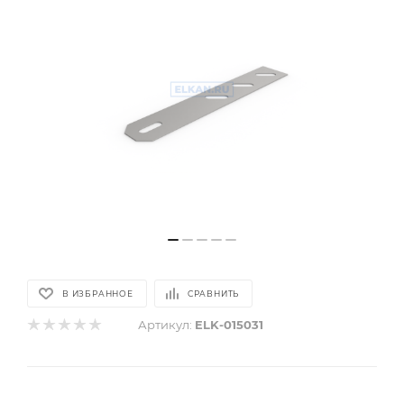
В ИЗБРАННОЕ
СРАВНИТЬ
Артикул:
ELK-015031