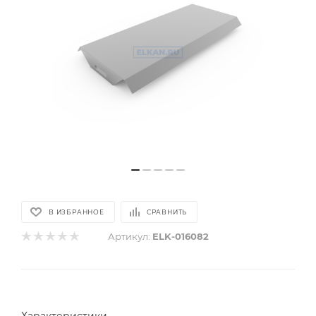
В ИЗБРАННОЕ
СРАВНИТЬ
Артикул:
ELK-016082