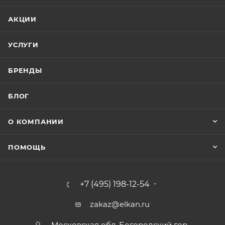
АКЦИИ
УСЛУГИ
БРЕНДЫ
БЛОГ
О КОМПАНИИ
ПОМОЩЬ
+7 (495) 198-12-54
zakaz@elkan.ru
Московская обл, Богородский гор.