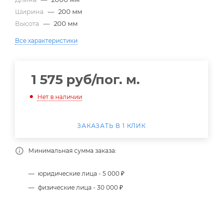
Ширина
—
200 мм
Высота
—
200 мм
Все характеристики
1 575
руб
/пог. м.
Нет в наличии
ЗАКАЗАТЬ В 1 КЛИК
Минимальная сумма заказа:
юридические лица - 5 000 ₽
физические лица - 30 000 ₽