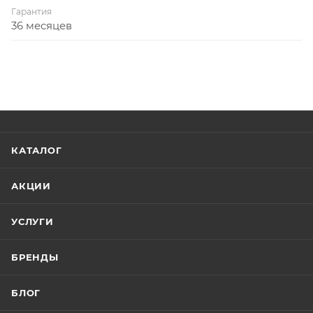
Гарантия
36 месяцев
КАТАЛОГ
АКЦИИ
УСЛУГИ
БРЕНДЫ
БЛОГ