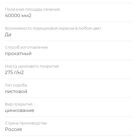
Полезная площадь сечения
40000 мм2
Возможность порошковой окраски в любой цвет
Да
Способ изготовления
прокатный
Масса цинкового покрытия
275 г/м2
Тип короба
листовой
Вид покрытия
цинкование
Страна производства
Россия