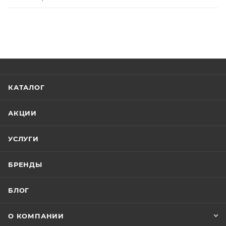
КАТАЛОГ
АКЦИИ
УСЛУГИ
БРЕНДЫ
БЛОГ
О КОМПАНИИ