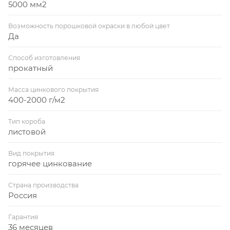
5000 мм2
Возможность порошковой окраски в любой цвет
Да
Способ изготовления
прокатный
Масса цинкового покрытия
400-2000 г/м2
Тип короба
листовой
Вид покрытия
горячее цинкование
Страна производства
Россия
Гарантия
36 месяцев