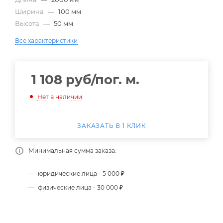
Ширина
—
100 мм
Высота
—
50 мм
Все характеристики
1 108
руб
/пог. м.
Нет в наличии
ЗАКАЗАТЬ В 1 КЛИК
Минимальная сумма заказа:
юридические лица - 5 000 ₽
физические лица - 30 000 ₽